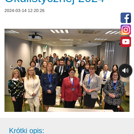
2024-03-14 12:20:26
🔊
Krótki opis: