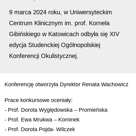
9 marca 2024 roku, w Uniwersyteckim
Centrum Klinicznym im. prof. Kornela
Gibińskiego w Katowicach odbyła się XIV
edycja Studenckiej Ogólnopolskiej
Konferencji Okulistycznej.
Konferencję otworzyła Dyrektor Renata Wachowicz
Prace konkursowe oceniały:
- Prof. Dorota Wyględowska – Promieńska
- Prof. Ewa Mrukwa – Kominek
- Prof. Dorota Pojda- Wilczek