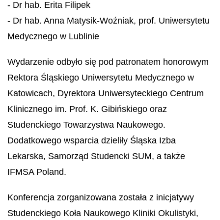
- Dr hab. Erita Filipek
- Dr hab. Anna Matysik-Woźniak, prof. Uniwersytetu
Medycznego w Lublinie
Wydarzenie odbyło się pod patronatem honorowym
Rektora Śląskiego Uniwersytetu Medycznego w
Katowicach, Dyrektora Uniwersyteckiego Centrum
Klinicznego im. Prof. K. Gibińskiego oraz
Studenckiego Towarzystwa Naukowego.
Dodatkowego wsparcia dzieliły Śląska Izba
Lekarska, Samorząd Studencki SUM, a także
IFMSA Poland.
Konferencja zorganizowana została z inicjatywy
Studenckiego Koła Naukowego Kliniki Okulistyki,