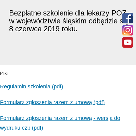
Bezpłatne szkolenie dla lekarzy POZ
w województwie śląskim odbędzie się
8 czerwca 2019 roku.
Pliki
Regulamin szkolenia (pdf)
Formularz zgłoszenia razem z umową (pdf)
Formularz zgłoszenia razem z umową - wersja do
wydruku czb (pdf)