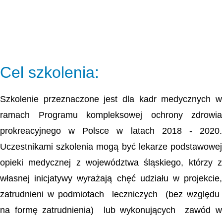
Cel szkolenia:
Szkolenie przeznaczone jest dla kadr medycznych w
ramach Programu kompleksowej ochrony zdrowia
prokreacyjnego w Polsce w latach 2018 - 2020.
Uczestnikami szkolenia mogą być lekarze podstawowej
opieki medycznej z województwa śląskiego, którzy z
własnej inicjatywy wyrażają chęć udziału w projekcie,
zatrudnieni w podmiotach leczniczych (bez względu
na formę zatrudnienia) lub wykonujących zawód w