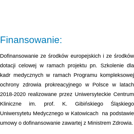
Finansowanie:
Dofinansowanie ze środków europejskich i ze środków
dotacji celowej w ramach projektu pn. Szkolenie dla
kadr medycznych w ramach Programu kompleksowej
ochrony zdrowia prokreacyjnego w Polsce w latach
2018-2020 realizowane przez Uniwersyteckie Centrum
Kliniczne im. prof. K. Gibińskiego Śląskiego
Uniwersytetu Medycznego w Katowicach na podstawie
umowy o dofinansowanie zawartej z Ministrem Zdrowia.