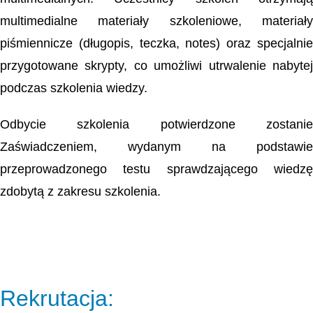
multimedialne materiały szkoleniowe, materiały
piśmiennicze (długopis, teczka, notes) oraz specjalnie
przygotowane skrypty, co umożliwi utrwalenie nabytej
podczas szkolenia wiedzy.
Odbycie szkolenia potwierdzone zostanie
Zaświadczeniem, wydanym na podstawie
przeprowadzonego testu sprawdzającego wiedzę
zdobytą z zakresu szkolenia.
Rekrutacja: