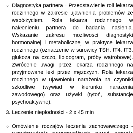
Diagnostyka partnera - Przedstawienie roli lekarza
rodzinnego w zakresie ujawnienia problemów ze
współżyciem. Rola lekarza rodzinnego w
nakłonieniu partnera do badania nasienia.
Wskazanie zakresu możliwości diagnostyki
hormonalnej i metabolicznej w praktyce lekarza
rodzinnego (oznaczenie w surowicy TSH, tT4, tT3,
glukoza na czczo, lipidogram, próby wątrobowe).
Zwrócenie uwagi przez lekarza rodzinnego na
przyjmowane leki przez mężczyzn. Rola lekarza
rodzinnego w ujawnieniu narażenia na czynniki
szkodliwe (wywiad w kierunku narażenia
zawodowego) oraz używki (tytoń, substancje
psychoaktywne).
Leczenie niepłodności - 2 x 45 min
Omówienie rodzajów leczenia zachowawczego -