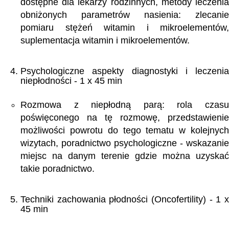
dostępne dla lekarzy rodzinnych, metody leczenia
obniżonych parametrów nasienia: zlecanie
pomiaru stężeń witamin i mikroelementów,
suplementacja witamin i mikroelementów.
Psychologiczne aspekty diagnostyki i leczenia
niepłodności - 1 x 45 min
Rozmowa z niepłodną parą: rola czasu
poświęconego na tę rozmowę, przedstawienie
możliwości powrotu do tego tematu w kolejnych
wizytach, poradnictwo psychologiczne - wskazanie
miejsc na danym terenie gdzie można uzyskać
takie poradnictwo.
Techniki zachowania płodności (Oncofertility) - 1 x
45 min