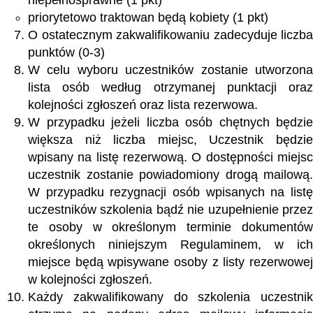
priorytetowo traktowan będą kobiety (1 pkt)
O ostatecznym zakwalifikowaniu zadecyduje liczba
punktów (0-3)
W celu wyboru uczestników zostanie utworzona
lista osób według otrzymanej punktacji oraz
kolejności zgłoszeń oraz lista rezerwowa.
W przypadku jeżeli liczba osób chętnych będzie
większa niż liczba miejsc, Uczestnik będzie
wpisany na listę rezerwową. O dostępności miejsc
uczestnik zostanie powiadomiony drogą mailową.
W przypadku rezygnacji osób wpisanych na listę
uczestników szkolenia bądź nie uzupełnienie przez
te osoby w określonym terminie dokumentów
określonych niniejszym Regulaminem, w ich
miejsce będą wpisywane osoby z listy rezerwowej
w kolejności zgłoszeń.
Każdy zakwalifikowany do szkolenia uczestnik