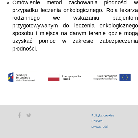
Omówienie metod zachowania płodności w
przypadku leczenia onkologicznego. Rola lekarza
rodzinnego we wskazaniu pacjentom
przygotowywanym do leczenia onkologicznego
sposobu i miejsca na danym terenie gdzie mogą
uzyskać pomoc w zakresie zabezpieczenia
płodności.
Polityka cookies
Polityka
prywatności