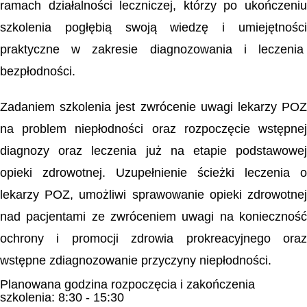
ramach działalności leczniczej, którzy po ukończeniu
szkolenia pogłębią swoją wiedzę i umiejętności
praktyczne w zakresie diagnozowania i leczenia
bezpłodności.
Zadaniem szkolenia jest zwrócenie uwagi lekarzy POZ
na problem niepłodności oraz rozpoczęcie wstępnej
diagnozy oraz leczenia już na etapie podstawowej
opieki zdrowotnej. Uzupełnienie ścieżki leczenia o
lekarzy POZ, umożliwi sprawowanie opieki zdrowotnej
nad pacjentami ze zwróceniem uwagi na konieczność
ochrony i promocji zdrowia prokreacyjnego oraz
wstępne zdiagnozowanie przyczyny niepłodności.
Planowana godzina rozpoczęcia i zakończenia
szkolenia: 8:30 - 15:30