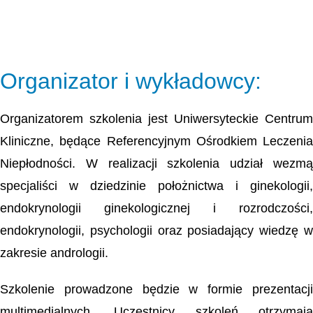
Organizator i wykładowcy:
Organizatorem szkolenia jest Uniwersyteckie Centrum
Kliniczne, będące Referencyjnym Ośrodkiem Leczenia
Niepłodności. W realizacji szkolenia udział wezmą
specjaliści w dziedzinie położnictwa i ginekologii,
endokrynologii ginekologicznej i rozrodczości,
endokrynologii, psychologii oraz posiadający wiedzę w
zakresie andrologii.
Szkolenie prowadzone będzie w formie prezentacji
multimedialnych. Uczestnicy szkoleń otrzymają