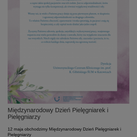
Międzynarodowy Dzień Pielęgniarek i
Pielęgniarzy
12 maja obchodzimy Międzynarodowy Dzień Pielęgniarek i
Pielęgniarzy