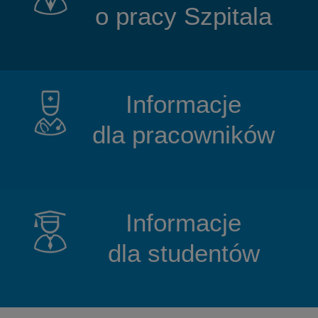
o pracy Szpitala
Informacje
dla pracowników
Informacje
dla studentów