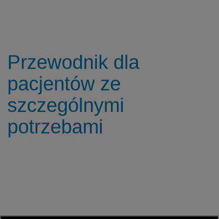
Przewodnik dla
pacjentów ze
szczególnymi
potrzebami