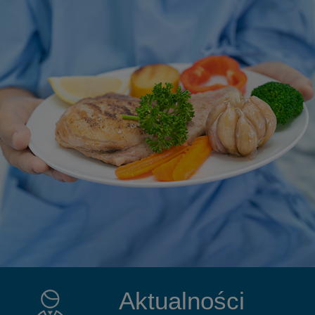
Aktualności