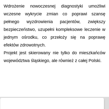
Wdrożenie nowoczesnej diagnostyki umożliwi
wczesne wykrycie zmian co poprawi szansę
pełnego wyzdrowienia pacjentów, zwiększy
bezpieczeństwo, uzupełni kompleksowe leczenie w
jednym ośrodku, co przełoży się na poprawę
efektów zdrowotnych.
Projekt jest skierowany nie tylko do mieszkańców
województwa śląskiego, ale również z całej Polski.