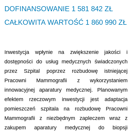
DOFINANSOWANIE 1 581 842 ZŁ
CAŁKOWITA WARTOŚĆ 1 860 990 ZŁ
Inwestycja wpłynie na zwiększenie jakości i
dostępności do usług medycznych świadczonych
przez Szpital poprzez rozbudowę istniejącej
Pracowni Mammografii z wykorzystaniem
innowacyjnej aparatury medycznej. Planowanym
efektem rzeczowym inwestycji jest adaptacja
pomieszczeń szpitala na rozbudowę Pracowni
Mammografii z niezbędnym zapleczem wraz z
zakupem aparatury medycznej do biopsji