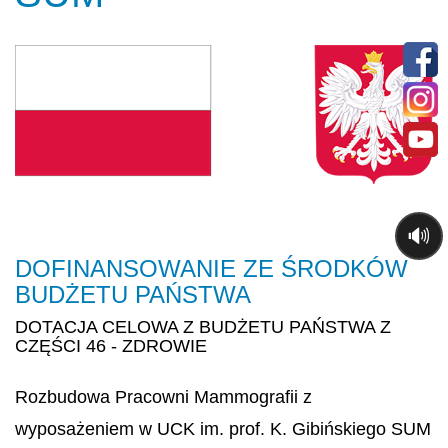
🔊
DOFINANSOWANIE ZE ŚRODKÓW
BUDŻETU PAŃSTWA
DOTACJA CELOWA Z BUDŻETU PAŃSTWA Z
CZĘŚCI 46 - ZDROWIE
Rozbudowa Pracowni Mammografii z
wyposażeniem w UCK im. prof. K. Gibińskiego SUM