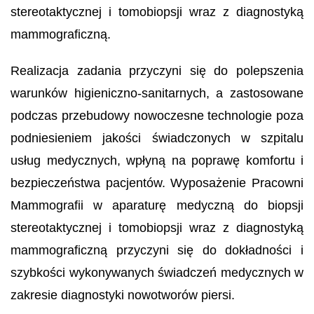
stereotaktycznej i tomobiopsji wraz z diagnostyką
mammograficzną.
Realizacja zadania przyczyni się do polepszenia
warunków higieniczno-sanitarnych, a zastosowane
podczas przebudowy nowoczesne technologie poza
podniesieniem jakości świadczonych w szpitalu
usług medycznych, wpłyną na poprawę komfortu i
bezpieczeństwa pacjentów. Wyposażenie Pracowni
Mammografii w aparaturę medyczną do biopsji
stereotaktycznej i tomobiopsji wraz z diagnostyką
mammograficzną przyczyni się do dokładności i
szybkości wykonywanych świadczeń medycznych w
zakresie diagnostyki nowotworów piersi.