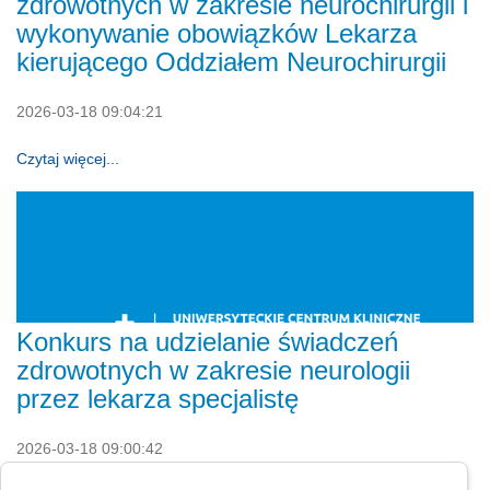
zdrowotnych w zakresie neurochirurgii i
wykonywanie obowiązków Lekarza
kierującego Oddziałem Neurochirurgii
2026-03-18 09:04:21
Czytaj więcej...
Konkurs na udzielanie świadczeń
zdrowotnych w zakresie neurologii
przez lekarza specjalistę
2026-03-18 09:00:42