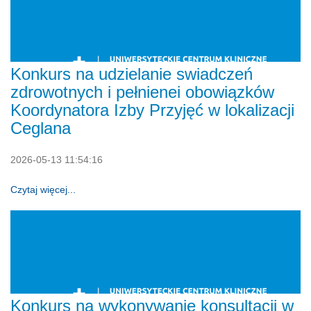
Konkurs na udzielanie swiadczeń
zdrowotnych i pełnienei obowiązków
Koordynatora Izby Przyjęć w lokalizacji
Ceglana
2026-05-13 11:54:16
Czytaj więcej...
Konkurs na wykonywanie konsultacji w