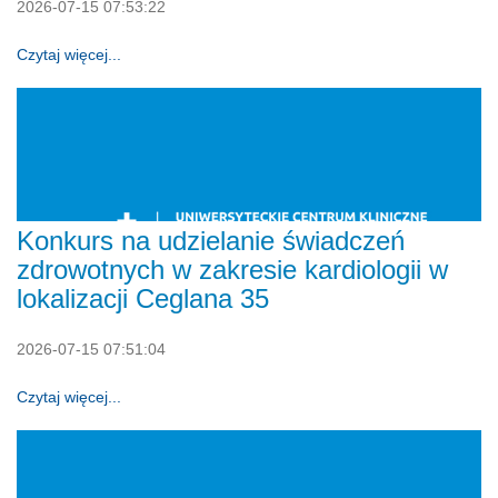
2026-07-15 07:53:22
Czytaj więcej...
Konkurs na udzielanie świadczeń
zdrowotnych w zakresie kardiologii w
lokalizacji Ceglana 35
2026-07-15 07:51:04
Czytaj więcej...