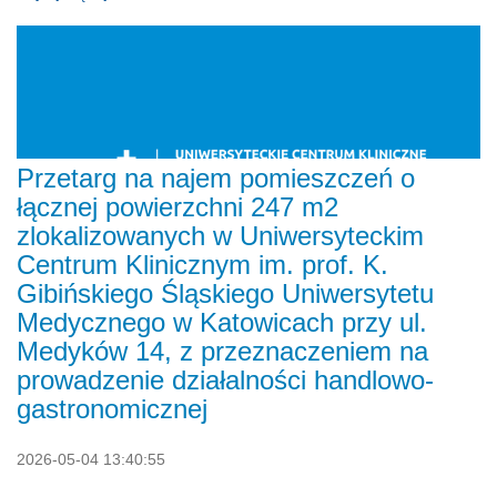
Przetarg na najem pomieszczeń o
łącznej powierzchni 247 m2
zlokalizowanych w Uniwersyteckim
Centrum Klinicznym im. prof. K.
Gibińskiego Śląskiego Uniwersytetu
Medycznego w Katowicach przy ul.
Medyków 14, z przeznaczeniem na
prowadzenie działalności handlowo-
gastronomicznej
2026-05-04 13:40:55