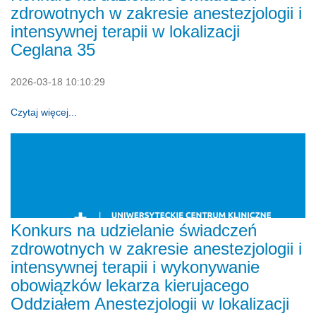
zdrowotnych w zakresie anestezjologii i
intensywnej terapii w lokalizacji
Ceglana 35
2026-03-18 10:10:29
Czytaj więcej...
Konkurs na udzielanie świadczeń
zdrowotnych w zakresie anestezjologii i
intensywnej terapii i wykonywanie
obowiązków lekarza kierujacego
Oddziałem Anestezjologii w lokalizacji