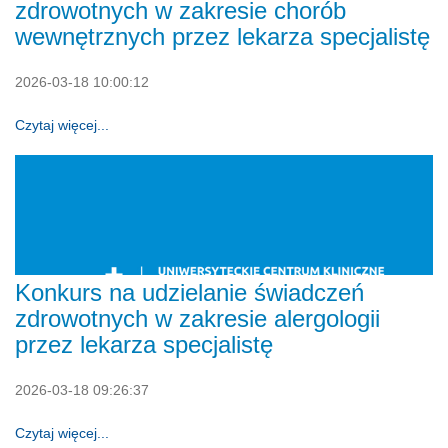
zdrowotnych w zakresie chorób
wewnętrznych przez lekarza specjalistę
2026-03-18 10:00:12
Czytaj więcej...
Konkurs na udzielanie świadczeń
zdrowotnych w zakresie alergologii
przez lekarza specjalistę
2026-03-18 09:26:37
Czytaj więcej...