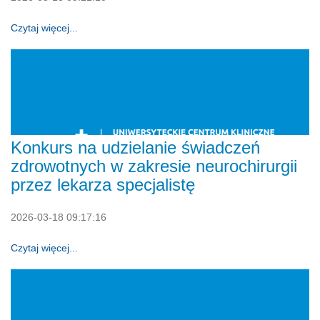
Czytaj więcej...
Konkurs na udzielanie świadczeń
zdrowotnych w zakresie neurochirurgii
przez lekarza specjalistę
2026-03-18 09:17:16
Czytaj więcej...