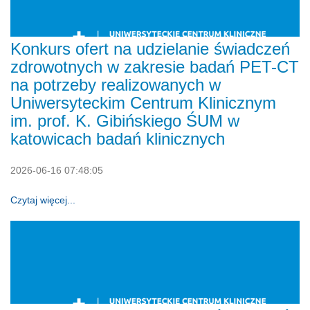
Konkurs ofert na udzielanie świadczeń
zdrowotnych w zakresie badań PET-CT
na potrzeby realizowanych w
Uniwersyteckim Centrum Klinicznym
im. prof. K. Gibińskiego ŚUM w
katowicach badań klinicznych
2026-06-16 07:48:05
Czytaj więcej...