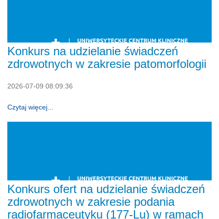
Konkurs na udzielanie świadczeń
zdrowotnych w zakresie patomorfologii
2026-07-09 08:09:36
Czytaj więcej...
Konkurs ofert na udzielanie świadczeń
zdrowotnych w zakresie podania
radiofarmaceutyku (177-Lu) w ramach