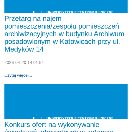
Przetarg na najem
pomieszczenia/zespołu pomieszczeń
archiwizacyjnych w budynku Archiwum
posadowionym w Katowicach przy ul.
Medyków 14
2026-04-20 14:01:54
Czytaj więcej...
Konkurs ofert na wykonywanie