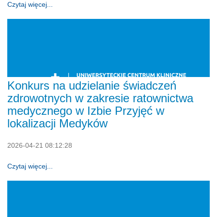
Czytaj więcej...
Konkurs na udzielanie świadczeń
zdrowotnych w zakresie ratownictwa
medycznego w Izbie Przyjęć w
lokalizacji Medyków
2026-04-21 08:12:28
Czytaj więcej...