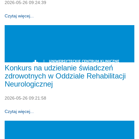
2026-05-26 09:24:39
Czytaj więcej...
Konkurs na udzielanie świadczeń
zdrowotnych w Oddziale Rehabilitacji
Neurologicznej
2026-05-26 09:21:58
Czytaj więcej...