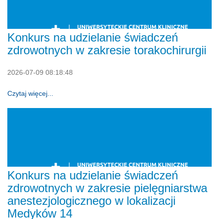
Konkurs na udzielanie świadczeń
zdrowotnych w zakresie torakochirurgii
2026-07-09 08:18:48
Czytaj więcej...
Konkurs na udzielanie świadczeń
zdrowotnych w zakresie pielęgniarstwa
anestezjologicznego w lokalizacji
Medyków 14