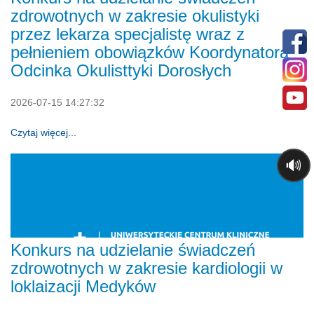
zdrowotnych w zakresie okulistyki
przez lekarza specjalistę wraz z
pełnieniem obowiązków Koordynatora
Odcinka Okulisttyki Dorosłych
2026-07-15 14:27:32
Czytaj więcej...
🔊
Konkurs na udzielanie świadczeń
zdrowotnych w zakresie kardiologii w
loklaizacji Medyków