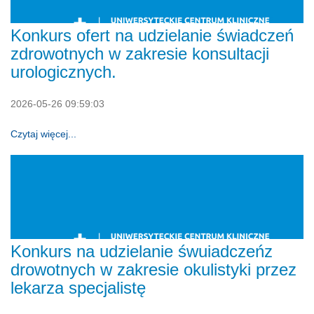
Konkurs ofert na udzielanie świadczeń
zdrowotnych w zakresie konsultacji
urologicznych.
2026-05-26 09:59:03
Czytaj więcej...
Konkurs na udzielanie śwuiadczeńz
drowotnych w zakresie okulistyki przez
lekarza specjalistę