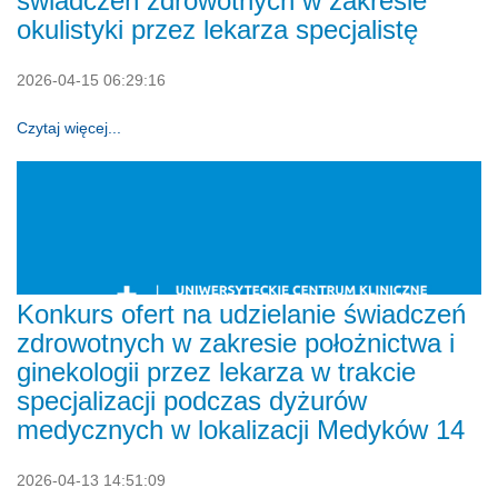
świadczeń zdrowotnych w zakresie
okulistyki przez lekarza specjalistę
2026-04-15 06:29:16
Czytaj więcej...
Konkurs ofert na udzielanie świadczeń
zdrowotnych w zakresie położnictwa i
ginekologii przez lekarza w trakcie
specjalizacji podczas dyżurów
medycznych w lokalizacji Medyków 14
2026-04-13 14:51:09