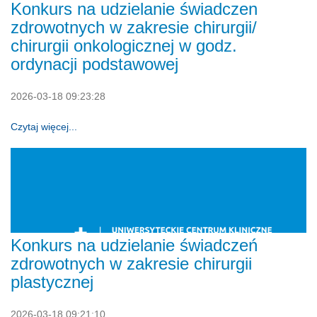
Konkurs na udzielanie świadczen
zdrowotnych w zakresie chirurgii/
chirurgii onkologicznej w godz.
ordynacji podstawowej
2026-03-18 09:23:28
Czytaj więcej...
Konkurs na udzielanie świadczeń
zdrowotnych w zakresie chirurgii
plastycznej
2026-03-18 09:21:10