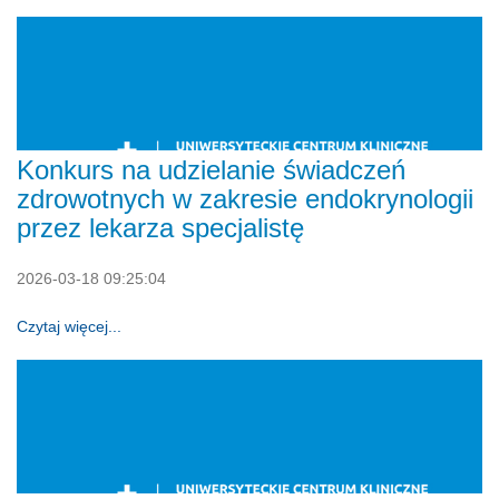
Konkurs na udzielanie świadczeń
zdrowotnych w zakresie endokrynologii
przez lekarza specjalistę
2026-03-18 09:25:04
Czytaj więcej...