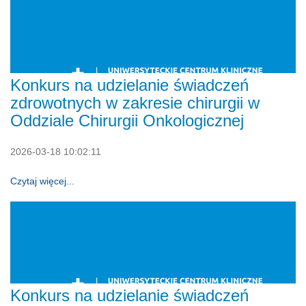
Konkurs na udzielanie świadczeń
zdrowotnych w zakresie chirurgii w
Oddziale Chirurgii Onkologicznej
2026-03-18 10:02:11
Czytaj więcej...
Konkurs na udzielanie świadczeń