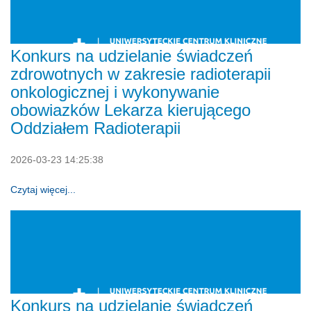
Konkurs na udzielanie świadczeń
zdrowotnych w zakresie radioterapii
onkologicznej i wykonywanie
obowiazków Lekarza kierującego
Oddziałem Radioterapii
2026-03-23 14:25:38
Czytaj więcej...
Konkurs na udzielanie świadczeń