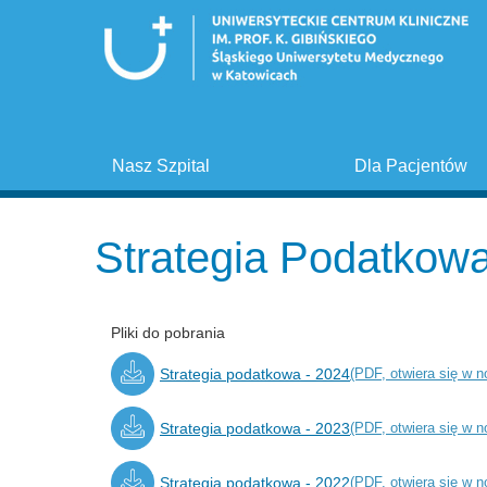
Nasz Szpital
Dla Pacjentów
Strategia Podatkow
Pliki do pobrania
Strategia podatkowa - 2024
(PDF, otwiera się w n
Strategia podatkowa - 2023
(PDF, otwiera się w n
Strategia podatkowa - 2022
(PDF, otwiera się w n