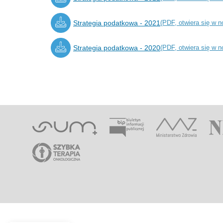
Strategia podatkowa - 2021
(PDF, otwiera się w n
Strategia podatkowa - 2020
(PDF, otwiera się w n