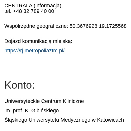
CENTRALA (informacja)
tel. +48 32 789 40 00
Współrzędne geograficzne: 50.3676928 19.1725568
Dojazd komunikacją miejską:
https://rj.metropoliaztm.pl/
Konto:
Uniwersyteckie Centrum Kliniczne
im. prof. K. Gibińskiego
Śląskiego Uniwersytetu Medycznego w Katowicach