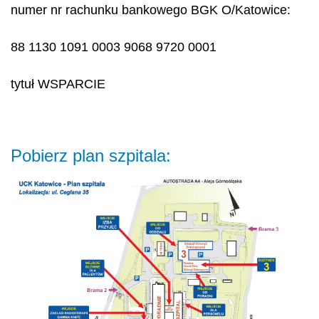
numer nr rachunku bankowego BGK O/Katowice:
88 1130 1091 0003 9068 9720 0001
tytuł
WSPARCIE
Pobierz plan szpitala: