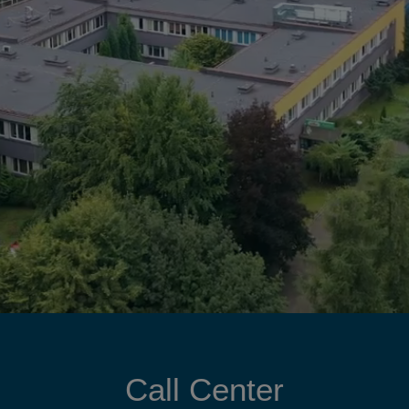
Call Center