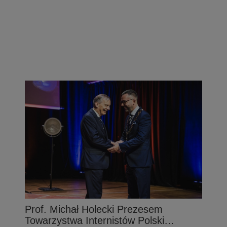
Prof. Michał Holecki Prezesem
Towarzystwa Internistów Polski…