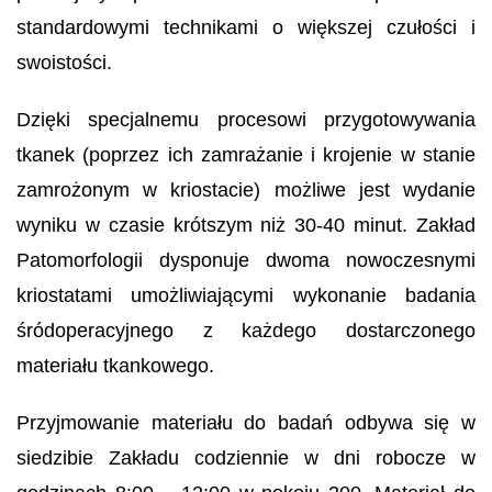
standardowymi technikami o większej czułości i
swoistości.
Dzięki specjalnemu procesowi przygotowywania
tkanek (poprzez ich zamrażanie i krojenie w stanie
zamrożonym w kriostacie) możliwe jest wydanie
wyniku w czasie krótszym niż 30-40 minut. Zakład
Patomorfologii dysponuje dwoma nowoczesnymi
kriostatami umożliwiającymi wykonanie badania
śródoperacyjnego z każdego dostarczonego
materiału tkankowego.
Przyjmowanie materiału do badań odbywa się w
siedzibie Zakładu codziennie w dni robocze w