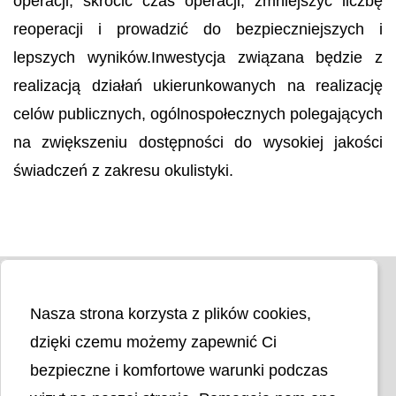
operacji, skrócić czas operacji, zmniejszyć liczbę
reoperacji i prowadzić do bezpieczniejszych i
lepszych wyników.Inwestycja związana będzie z
realizacją działań ukierunkowanych na realizację
celów publicznych, ogólnospołecznych polegających
na zwiększeniu dostępności do wysokiej jakości
świadczeń z zakresu okulistyki.
Nasza strona korzysta z plików cookies,
dzięki czemu możemy zapewnić Ci
bezpieczne i komfortowe warunki podczas