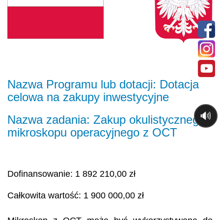
Nazwa Programu lub dotacji: Dotacja
celowa na zakupy inwestycyjne
🔊
Nazwa zadania: Zakup okulistycznego
mikroskopu operacyjnego z OCT
Dofinansowanie: 1 892 210,00 zł
Całkowita wartość: 1 900 000,00 zł